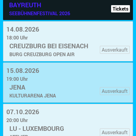
BAYREUTH
Tickets
SEEBÜHNENFESTIVAL 2026
14.08.2026
18:00 Uhr
CREUZBURG BEI EISENACH
Ausverkauft
BURG CREUZBURG OPEN AIR
15.08.2026
19:00 Uhr
JENA
Ausverkauft
KULTURARENA JENA
07.10.2026
20:00 Uhr
LU - LUXEMBOURG
Ausverkauft