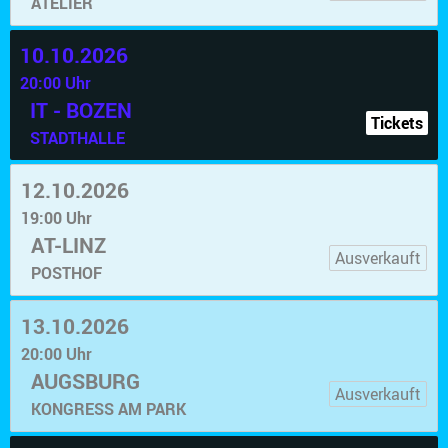
ATELIER
10.10.2026
20:00 Uhr
IT - BOZEN
Tickets
STADTHALLE
12.10.2026
19:00 Uhr
AT-LINZ
Ausverkauft
POSTHOF
13.10.2026
20:00 Uhr
AUGSBURG
Ausverkauft
KONGRESS AM PARK