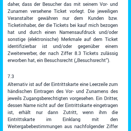
daher, dass der Besucher das mit seinem Vor- und
Zunamen versehene Ticket vorlegt. Die jeweiligen
Veranstalter gewähren nur dem Kunden bzw.
Ticketinhaber, der die Tickets bei kauf mich bezogen
hat und durch einen Namensaufdruck und/oder
sonstige (elektronische) Merkmale auf dem Ticket
identifizierbar ist und/oder gegenüber einem
Zweiterwerber, der nach Ziffer 8.3 Tickets zulässig
erworben hat, ein Besuchsrecht („Besuchsrecht“).
7.3
Alternativ ist auf der Eintrittskarte eine Leerzeile zum
händischen Eintragen des Vor- und Zunamens des
jeweils Zugangsberechtigten vorgesehen. Ein Dritter,
dessen Name nicht auf der Eintrittskarte eingetragen
ist, erhält nur dann Zutritt, wenn ihm die
Eintrittskarte im Einklang mit den
Weitergabebestimmungen aus nachfolgender Ziffer