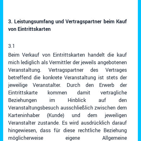
3. Leistungsumfang und Vertragspartner beim Kauf
von Eintrittskarten
3.1
Beim Verkauf von Eintrittskarten handelt die kauf
mich lediglich als Vermittler der jeweils angebotenen
Veranstaltung. Vertragspartner des Vertrages
betreffend die konkrete Veranstaltung ist stets der
jeweilige Veranstalter. Durch den Erwerb der
Eintrittskarte kommen damit vertragliche
Beziehungen im Hinblick auf den
Veranstaltungsbesuch ausschließlich zwischen dem
Karteninhaber (Kunde) und dem jeweiligen
Veranstalter zustande. Es wird ausdrücklich darauf
hingewiesen, dass für diese rechtliche Beziehung
möglicherweise eigene Allgemeine