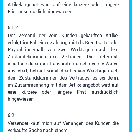
Artikelangebot wird auf eine kürzere oder längere
Frist ausdrücklich hingewiesen.
6.1.2
Der Versand der vom Kunden gekauften Artikel
erfolgt im Fall einer Zahlung mittels Kreditkarte oder
Paypal innerhalb von zwei Werktagen nach dem
Zustandekommen des Vertrages. Die Lieferfrist,
innerhalb derer das Transportunternehmen die Waren
ausliefert, beträgt somit drei bis vier Werktage nach
dem Zustandekommen des Vertrages, es sei denn,
im Zusammenhang mit dem Artikelangebot wird auf
eine kürzere oder längere Frist ausdrücklich
hingewiesen.
6.2
Versendet kauf mich auf Verlangen des Kunden die
verkaufte Sache nach einem