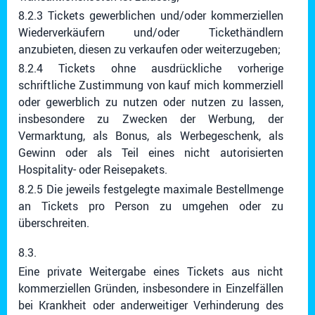
8.2.3 Tickets gewerblichen und/oder kommerziellen
Wiederverkäufern und/oder Tickethändlern
anzubieten, diesen zu verkaufen oder weiterzugeben;
8.2.4 Tickets ohne ausdrückliche vorherige
schriftliche Zustimmung von kauf mich kommerziell
oder gewerblich zu nutzen oder nutzen zu lassen,
insbesondere zu Zwecken der Werbung, der
Vermarktung, als Bonus, als Werbegeschenk, als
Gewinn oder als Teil eines nicht autorisierten
Hospitality- oder Reisepakets.
8.2.5 Die jeweils festgelegte maximale Bestellmenge
an Tickets pro Person zu umgehen oder zu
überschreiten.
8.3.
Eine private Weitergabe eines Tickets aus nicht
kommerziellen Gründen, insbesondere in Einzelfällen
bei Krankheit oder anderweitiger Verhinderung des