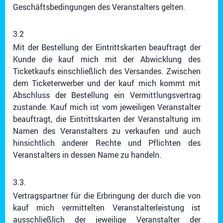
Geschäftsbedingungen des Veranstalters gelten.
3.2
Mit der Bestellung der Eintrittskarten beauftragt der
Kunde die kauf mich mit der Abwicklung des
Ticketkaufs einschließlich des Versandes. Zwischen
dem Ticketerwerber und der kauf mich kommt mit
Abschluss der Bestellung ein Vermittlungsvertrag
zustande. Kauf mich ist vom jeweiligen Veranstalter
beauftragt, die Eintrittskarten der Veranstaltung im
Namen des Veranstalters zu verkaufen und auch
hinsichtlich anderer Rechte und Pflichten des
Veranstalters in dessen Name zu handeln.
3.3.
Vertragspartner für die Erbringung der durch die von
kauf mich vermittelten Veranstalterleistung ist
ausschließlich der jeweilige Veranstalter der