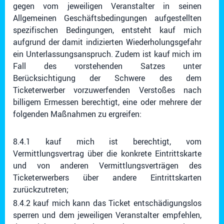
gegen vom jeweiligen Veranstalter in seinen
Allgemeinen Geschäftsbedingungen aufgestellten
spezifischen Bedingungen, entsteht kauf mich
aufgrund der damit indizierten Wiederholungsgefahr
ein Unterlassungsanspruch. Zudem ist kauf mich im
Fall des vorstehenden Satzes unter
Berücksichtigung der Schwere des dem
Ticketerwerber vorzuwerfenden Verstoßes nach
billigem Ermessen berechtigt, eine oder mehrere der
folgenden Maßnahmen zu ergreifen:
8.4.1 kauf mich ist berechtigt, vom
Vermittlungsvertrag über die konkrete Eintrittskarte
und von anderen Vermittlungsverträgen des
Ticketerwerbers über andere Eintrittskarten
zurückzutreten;
8.4.2 kauf mich kann das Ticket entschädigungslos
sperren und dem jeweiligen Veranstalter empfehlen,