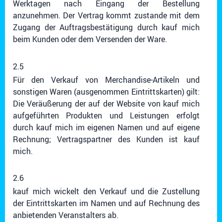
Werktagen nach Eingang der Bestellung
anzunehmen. Der Vertrag kommt zustande mit dem
Zugang der Auftragsbestätigung durch kauf mich
beim Kunden oder dem Versenden der Ware.
2.5
Für den Verkauf von Merchandise-Artikeln und
sonstigen Waren (ausgenommen Eintrittskarten) gilt:
Die Veräußerung der auf der Website von kauf mich
aufgeführten Produkten und Leistungen erfolgt
durch kauf mich im eigenen Namen und auf eigene
Rechnung; Vertragspartner des Kunden ist kauf
mich.
2.6
kauf mich wickelt den Verkauf und die Zustellung
der Eintrittskarten im Namen und auf Rechnung des
anbietenden Veranstalters ab.