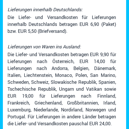
Lieferungen innerhalb Deutschlands:
Die Liefer- und Versandkosten für Lieferungen
innerhalb Deutschlands betragen EUR 6,90 (Paket)
bzw. EUR 5,50 (Briefversand).
Lieferungen von Waren ins Ausland:
Die Liefer- und Versandkosten betragen EUR 9,90 für
Lieferungen nach Österreich, EUR 14,00 für
Lieferungen nach Andorra, Belgien, Dänemark,
Italien, Liechtenstein, Monaco, Polen, San Marino,
Schweden, Schweiz, Slowakische Republik, Spanien,
Tschechische Republik, Ungarn und Vatikan sowie
EUR 19,00 für Lieferungen nach Finnland,
Frankreich, Griechenland, Großbritannien, Irland,
Luxemburg, Niederlande, Nordirland, Norwegen und
Portugal. Für Lieferungen in andere Länder betragen
die Liefer- und Versandkosten pauschal EUR 24,00.