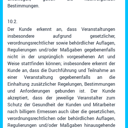
Bestimmungen.
10.2.
Der Kunde erkennt an, dass Veranstaltungen
insbesondere aufgrund gesetzlicher,
verordnungsrechtlicher sowie behördlicher Auflagen,
Regulierungen und/oder Maßgaben gegebenenfalls
nicht in der ursprünglich vorgesehenen Art und
Weise stattfinden können; insbesondere erkennt der
Kunde an, dass die Durchführung und Teilnahme an
einer Veranstaltung gegebenenfalls an die
Einhaltung zusätzlicher Regelungen, Bestimmungen
und Anforderungen gebunden ist. Der Kunde
akzeptiert, dass der jeweilige Veranstalter zum
Schutz der Gesundheit der Kunden und Mitarbeiter
nach billigem Ermessen auch über die gesetzlichen,
verordnungsrechtlichen oder behördlichen Auflagen,
Regulierungen und/oder Maßgaben hinausgehende