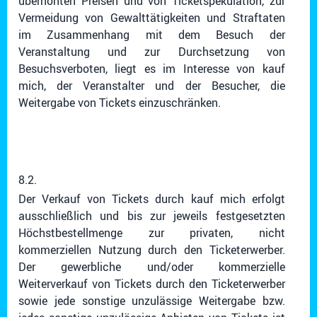
überhöhten Preisen und von Ticketspekulation, zur
Vermeidung von Gewalttätigkeiten und Straftaten
im Zusammenhang mit dem Besuch der
Veranstaltung und zur Durchsetzung von
Besuchsverboten, liegt es im Interesse von kauf
mich, der Veranstalter und der Besucher, die
Weitergabe von Tickets einzuschränken.
8.2.
Der Verkauf von Tickets durch kauf mich erfolgt
ausschließlich und bis zur jeweils festgesetzten
Höchstbestellmenge zur privaten, nicht
kommerziellen Nutzung durch den Ticketerwerber.
Der gewerbliche und/oder kommerzielle
Weiterverkauf von Tickets durch den Ticketerwerber
sowie jede sonstige unzulässige Weitergabe bzw.