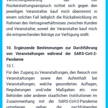
Rückerstattungsanspruch richtet sich gegen den
jeweiligen Veranstalter. kauf mich übernimmt in
einem solchen Fall lediglich die Rückabwicklung im
Rahmen des Vertragsverhältnisses zwischen Kunden
und Veranstalter, soweit der Veranstalter kauf mich
die entsprechenden Beträge zur Verfügung stellt.
10. Ergänzende Bestimmungen zur Durchführung
von Veranstaltungen während der SARS-CoV-2-
Pandemie
10.1.
Für den Zugang zu Veranstaltungen, den Besuch von
Veranstaltungen sowie den Aufenthalt bei
Veranstaltungen, welche gesonderten Auflagen,
Regulierungen und/oder Maßgaben etc. von
Behörden oder anderen staatlichen Institutionen im
Zusammenhang mit der SARS-CoV-2-Pandemie
unterliegen, gelten die nachfolgenden