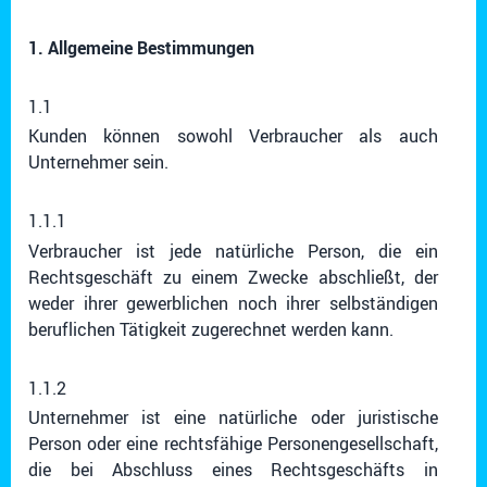
1. Allgemeine Bestimmungen
1.1
Kunden können sowohl Verbraucher als auch
Unternehmer sein.
1.1.1
Verbraucher ist jede natürliche Person, die ein
Rechtsgeschäft zu einem Zwecke abschließt, der
weder ihrer gewerblichen noch ihrer selbständigen
beruflichen Tätigkeit zugerechnet werden kann.
1.1.2
Unternehmer ist eine natürliche oder juristische
Person oder eine rechtsfähige Personengesellschaft,
die bei Abschluss eines Rechtsgeschäfts in