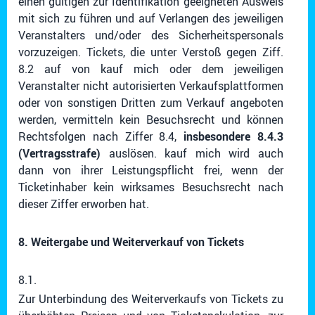
einen gültigen zur Identifikation geeigneten Ausweis
mit sich zu führen und auf Verlangen des jeweiligen
Veranstalters und/oder des Sicherheitspersonals
vorzuzeigen. Tickets, die unter Verstoß gegen Ziff.
8.2 auf von kauf mich oder dem jeweiligen
Veranstalter nicht autorisierten Verkaufsplattformen
oder von sonstigen Dritten zum Verkauf angeboten
werden, vermitteln kein Besuchsrecht und können
Rechtsfolgen nach Ziffer 8.4,
insbesondere 8.4.3
(Vertragsstrafe)
auslösen. kauf mich wird auch
dann von ihrer Leistungspflicht frei, wenn der
Ticketinhaber kein wirksames Besuchsrecht nach
dieser Ziffer erworben hat.
8. Weitergabe und Weiterverkauf von Tickets
8.1.
Zur Unterbindung des Weiterverkaufs von Tickets zu