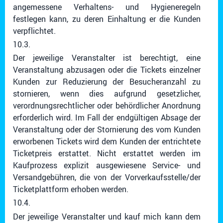
angemessene Verhaltens- und Hygieneregeln
festlegen kann, zu deren Einhaltung er die Kunden
verpflichtet.
10.3.
Der jeweilige Veranstalter ist berechtigt, eine
Veranstaltung abzusagen oder die Tickets einzelner
Kunden zur Reduzierung der Besucheranzahl zu
stornieren, wenn dies aufgrund gesetzlicher,
verordnungsrechtlicher oder behördlicher Anordnung
erforderlich wird. Im Fall der endgültigen Absage der
Veranstaltung oder der Stornierung des vom Kunden
erworbenen Tickets wird dem Kunden der entrichtete
Ticketpreis erstattet. Nicht erstattet werden im
Kaufprozess explizit ausgewiesene Service- und
Versandgebühren, die von der Vorverkaufsstelle/der
Ticketplattform erhoben werden.
10.4.
Der jeweilige Veranstalter und kauf mich kann dem