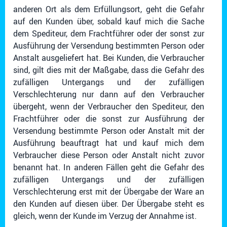
anderen Ort als dem Erfüllungsort, geht die Gefahr
auf den Kunden über, sobald kauf mich die Sache
dem Spediteur, dem Frachtführer oder der sonst zur
Ausführung der Versendung bestimmten Person oder
Anstalt ausgeliefert hat. Bei Kunden, die Verbraucher
sind, gilt dies mit der Maßgabe, dass die Gefahr des
zufälligen Untergangs und der zufälligen
Verschlechterung nur dann auf den Verbraucher
übergeht, wenn der Verbraucher den Spediteur, den
Frachtführer oder die sonst zur Ausführung der
Versendung bestimmte Person oder Anstalt mit der
Ausführung beauftragt hat und kauf mich dem
Verbraucher diese Person oder Anstalt nicht zuvor
benannt hat. In anderen Fällen geht die Gefahr des
zufälligen Untergangs und der zufälligen
Verschlechterung erst mit der Übergabe der Ware an
den Kunden auf diesen über. Der Übergabe steht es
gleich, wenn der Kunde im Verzug der Annahme ist.