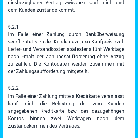
diesbezüglicher Vertrag zwischen kauf mich und
dem Kunden zustande kommt.
5.2.1
Im Falle einer Zahlung durch Banküberweisung
verpflichtet sich der Kunde dazu, den Kaufpreis zzgl.
Liefer- und Versandkosten spätestens fünf Werktage
nach Erhalt der Zahlungsaufforderung ohne Abzug
zu zahlen. Die Kontodaten werden zusammen mit
der Zahlungsaufforderung mitgeteilt.
5.2.2
Im Falle einer Zahlung mittels Kreditkarte veranlasst
kauf mich die Belastung der vom Kunden
angegebenen Kreditkarte bzw. des dazugehörigen
Kontos binnen zwei Werktagen nach dem
Zustandekommen des Vertrages.