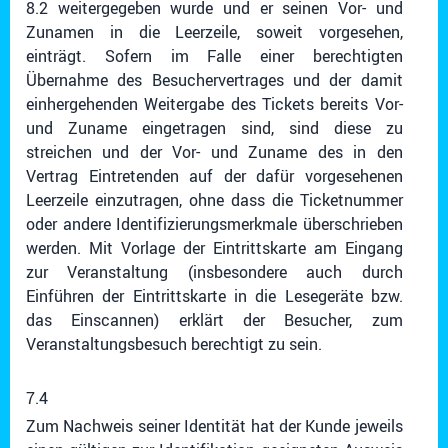
8.2 weitergegeben wurde und er seinen Vor- und
Zunamen in die Leerzeile, soweit vorgesehen,
einträgt. Sofern im Falle einer berechtigten
Übernahme des Besuchervertrages und der damit
einhergehenden Weitergabe des Tickets bereits Vor-
und Zuname eingetragen sind, sind diese zu
streichen und der Vor- und Zuname des in den
Vertrag Eintretenden auf der dafür vorgesehenen
Leerzeile einzutragen, ohne dass die Ticketnummer
oder andere Identifizierungsmerkmale überschrieben
werden. Mit Vorlage der Eintrittskarte am Eingang
zur Veranstaltung (insbesondere auch durch
Einführen der Eintrittskarte in die Lesegeräte bzw.
das Einscannen) erklärt der Besucher, zum
Veranstaltungsbesuch berechtigt zu sein.
7.4
Zum Nachweis seiner Identität hat der Kunde jeweils