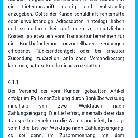
die Lieferanschrift richtig und vollständig
anzugeben. Sollte der Kunde schuldhaft fehlerhafte
oder unvollständige Adressdaten hinterlegt haben
und es dadurch bei kauf mich zu zusätzlichen
Kosten (so etwa ein vom Transportunternehmen für
die Rückbeförderung unzustellbarer Sendungen
erhobenes Rücksendeentgelt oder bei erneuter
Zusendung zusätzlich anfallende Versandkosten)
kommen, hat der Kunde diese zu erstatten.
6.1.1
Der Versand der vom Kunden gekauften Artikel
erfolgt im Fall einer Zahlung durch Banküberweisung
innerhalb von zwei Werktagen nach
Zahlungseingang. Die Lieferfrist, innerhalb derer das
Transportunternehmen die Waren ausliefert, beträgt
somit drei bis vier Werktage nach Zahlungseingang,
es sei denn, im Zusammenhang mit dem