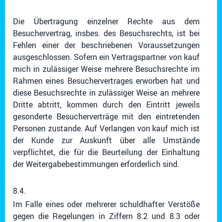
Die Übertragung einzelner Rechte aus dem
Besuchervertrag, insbes. des Besuchsrechts, ist bei
Fehlen einer der beschriebenen Voraussetzungen
ausgeschlossen. Sofern ein Vertragspartner von kauf
mich in zulässiger Weise mehrere Besuchsrechte im
Rahmen eines Besuchervertrages erworben hat und
diese Besuchsrechte in zulässiger Weise an mehrere
Dritte abtritt, kommen durch den Eintritt jeweils
gesonderte Besucherverträge mit den eintretenden
Personen zustande. Auf Verlangen von kauf mich ist
der Kunde zur Auskunft über alle Umstände
verpflichtet, die für die Beurteilung der Einhaltung
der Weitergabebestimmungen erforderlich sind.
8.4.
Im Falle eines oder mehrerer schuldhafter Verstöße
gegen die Regelungen in Ziffern 8.2 und 8.3 oder