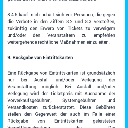
8.4.5 kauf mich behält sich vor, Personen, die gegen
die Verbote in den Ziffern 8.2 und 8.3 verstoßen,
zukünftig den Erwerb von Tickets zu verweigern
und/oder den Veranstaltern zu empfehlen
weitergehende rechtliche Maßnahmen einzuleiten.
9. Rückgabe von Eintrittskarten
Eine Rückgabe von Eintrittskarten ist grundsätzlich
nur bei Ausfall und/oder Verlegung der
Veranstaltung möglich. Bei Ausfall und/oder
Verlegung wird der Ticketpreis mit Ausnahme der
Vorverkaufsgebühren, Systemgebühren und
Versandkosten zurückerstattet. Diese Gebühren
stellen den Gegenwert der auch im Falle einer
Rückgabe von Eintrittskarten geleisteten
Vermittlungsleistung dar. Der