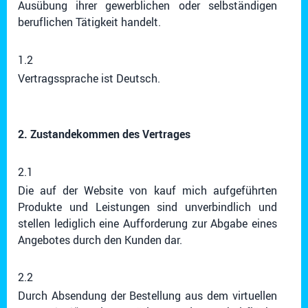
Ausübung ihrer gewerblichen oder selbständigen
beruflichen Tätigkeit handelt.
1.2
Vertragssprache ist Deutsch.
2. Zustandekommen des Vertrages
2.1
Die auf der Website von kauf mich aufgeführten
Produkte und Leistungen sind unverbindlich und
stellen lediglich eine Aufforderung zur Abgabe eines
Angebotes durch den Kunden dar.
2.2
Durch Absendung der Bestellung aus dem virtuellen