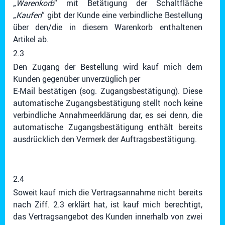
„
Warenkorb
“ mit Betätigung der Schaltfläche
„
Kaufen
“ gibt der Kunde eine verbindliche Bestellung
über den/die in diesem Warenkorb enthaltenen
Artikel ab.
2.3
Den Zugang der Bestellung wird kauf mich dem
Kunden gegenüber unverzüglich per
E-Mail bestätigen (sog. Zugangsbestätigung). Diese
automatische Zugangsbestätigung stellt noch keine
verbindliche Annahmeerklärung dar, es sei denn, die
automatische Zugangsbestätigung enthält bereits
ausdrücklich den Vermerk der Auftragsbestätigung.
2.4
Soweit kauf mich die Vertragsannahme nicht bereits
nach Ziff. 2.3 erklärt hat, ist kauf mich berechtigt,
das Vertragsangebot des Kunden innerhalb von zwei