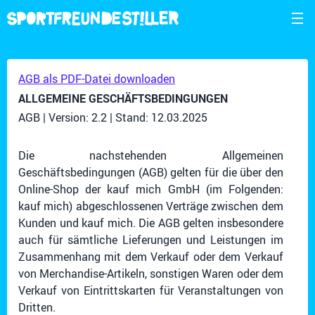
AGB als PDF-Datei downloaden
ALLGEMEINE GESCHÄFTSBEDINGUNGEN
AGB | Version: 2.2 | Stand: 12.03.2025
Die nachstehenden Allgemeinen
Geschäftsbedingungen (AGB) gelten für die über den
Online-Shop der kauf mich GmbH (im Folgenden:
kauf mich) abgeschlossenen Verträge zwischen dem
Kunden und kauf mich. Die AGB gelten insbesondere
auch für sämtliche Lieferungen und Leistungen im
Zusammenhang mit dem Verkauf oder dem Verkauf
von Merchandise-Artikeln, sonstigen Waren oder dem
Verkauf von Eintrittskarten für Veranstaltungen von
Dritten.