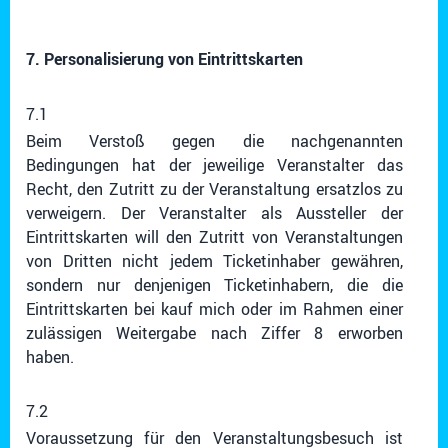
7. Personalisierung von Eintrittskarten
7.1
Beim Verstoß gegen die nachgenannten
Bedingungen hat der jeweilige Veranstalter das
Recht, den Zutritt zu der Veranstaltung ersatzlos zu
verweigern. Der Veranstalter als Aussteller der
Eintrittskarten will den Zutritt von Veranstaltungen
von Dritten nicht jedem Ticketinhaber gewähren,
sondern nur denjenigen Ticketinhabern, die die
Eintrittskarten bei kauf mich oder im Rahmen einer
zulässigen Weitergabe nach Ziffer 8 erworben
haben.
7.2
Voraussetzung für den Veranstaltungsbesuch ist