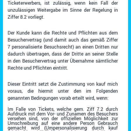
Ticketerwerbers, ist zulässig, wenn kein Fall der
unzulässigen Weitergabe im Sinne der Regelung in
Ziffer 8.2 vorliegt.
Der Kunde kann die Rechte und Pflichten aus dem
Besuchervertrag (und damit auch das gemäß Ziffer
7 personalisierte Besuchsrecht) an einen Dritten nur
dadurch übertragen, dass der Dritte an seiner Stelle
in den Besuchervertrag unter Übernahme sämtlicher
Rechte und Pflichten eintritt.
Dieser Eintritt setzt die Zustimmung von kauf mich
voraus, die hiermit unter den im Folgenden
genannten Bedingungen vorab erteilt wird, wenn:
Im Falle von Tickets, welche gem. Ziff 7.2 durch
Aufdruck mit dem Vor- und Zunamen des Besuchers
versehen sind, von der offiziellen Möglichkeit zur
Umschreibung auf eine andere Person Gebrauch
gemacht wird (Umpersonalisierung durch kauf