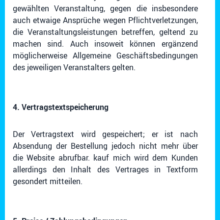
gewählten Veranstaltung, gegen die insbesondere
auch etwaige Ansprüche wegen Pflichtverletzungen,
die Veranstaltungsleistungen betreffen, geltend zu
machen sind. Auch insoweit können ergänzend
möglicherweise Allgemeine Geschäftsbedingungen
des jeweiligen Veranstalters gelten.
4. Vertragstextspeicherung
Der Vertragstext wird gespeichert; er ist nach
Absendung der Bestellung jedoch nicht mehr über
die Website abrufbar. kauf mich wird dem Kunden
allerdings den Inhalt des Vertrages in Textform
gesondert mitteilen.