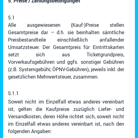
5. Preise / Zahlungsbedingungen
5.1
Alle ausgewiesenen (Kauf-)Preise stellen
Gesamtpreise dar – d.h. sie beinhalten sämtliche
Preisbestandteile einschließlich anfallender
Umsatzsteuer. Der Gesamtpreis für Eintrittskarten
setzt sich aus Ticketgrundpreis,
Vorverkaufsgebühren und ggfs. sonstiger Gebühren
(z.B. Systemgebühr, ÖPNV-Gebühren), jeweils inkl. der
gesetzlichen Mehrwertsteuer, zusammen.
5.1.1
Soweit nicht im Einzelfall etwas anderes vereinbart
ist, gelten die Kaufpreise zuzüglich Liefer- und
Versandkosten; deren Höhe richtet sich, soweit nicht
im Einzelfall etwas anderes vereinbart ist, nach den
folgenden Angaben: