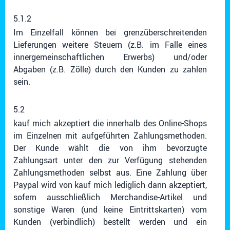
5.1.2
Im Einzelfall können bei grenzüberschreitenden
Lieferungen weitere Steuern (z.B. im Falle eines
innergemeinschaftlichen Erwerbs) und/oder
Abgaben (z.B. Zölle) durch den Kunden zu zahlen
sein.
5.2
kauf mich akzeptiert die innerhalb des Online-Shops
im Einzelnen mit aufgeführten Zahlungsmethoden.
Der Kunde wählt die von ihm bevorzugte
Zahlungsart unter den zur Verfügung stehenden
Zahlungsmethoden selbst aus. Eine Zahlung über
Paypal wird von kauf mich lediglich dann akzeptiert,
sofern ausschließlich Merchandise-Artikel und
sonstige Waren (und keine Eintrittskarten) vom
Kunden (verbindlich) bestellt werden und ein