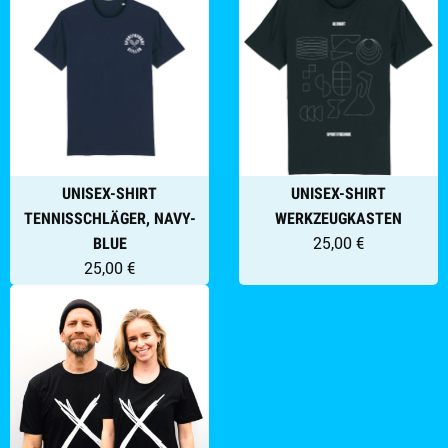
UNISEX-SHIRT
UNISEX-SHIRT
TENNISSCHLÄGER, NAVY-
WERKZEUGKASTEN
25,00 €
BLUE
25,00 €